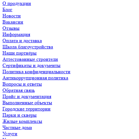
О продукции
Блог
Новости
Вакансии
Отзывы
Информация
Оплата и доставка
Школа благоустройства
Наши партнёры
Аттестованные строители
Сертификаты и документы
Политика конфиденциальности
Антикоррупционная политика
Вопросы и ответы
Обратная связь
Прайс и документация
Выполненные объекты
Городские территории
Парки и скверы
Жилые комплексы
Частные дома
Услуги