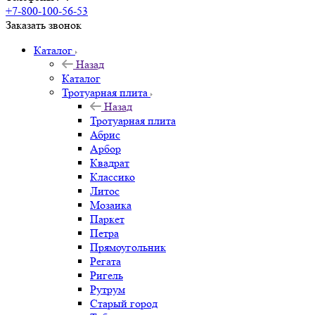
+7-800-100-56-53
Заказать звонок
Каталог
Назад
Каталог
Тротуарная плита
Назад
Тротуарная плита
Абрис
Арбор
Квадрат
Классико
Литос
Мозаика
Паркет
Петра
Прямоугольник
Регата
Ригель
Рутрум
Старый город