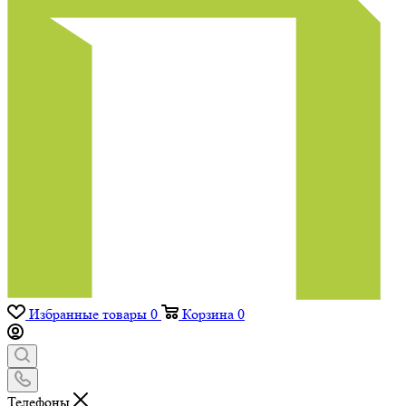
Избранные товары
0
Корзина
0
Телефоны