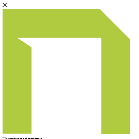
Тротуарная плитка