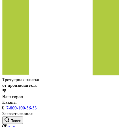
Тротуарная плитка
от производителя
Ваш город
Казань
+7-800-100-56-53
Заказать звонок
Поиск