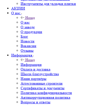
Инструменты для укладки плитки
АКЦИИ
О нас
Назад
О нас
О заводе
О продукции
Блог
Новости
Вакансии
Отзывы
Информация
Назад
Информация
Оплата и доставка
Школа благоустройства
Наши партнёры
Аттестованные строители
Сертификаты и документы
Политика конфиденциальности
Антикоррупционная политика
Вопросы и ответы