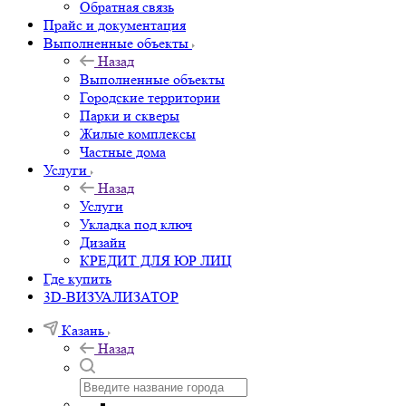
Обратная связь
Прайс и документация
Выполненные объекты
Назад
Выполненные объекты
Городские территории
Парки и скверы
Жилые комплексы
Частные дома
Услуги
Назад
Услуги
Укладка под ключ
Дизайн
КРЕДИТ ДЛЯ ЮР ЛИЦ
Где купить
3D-ВИЗУАЛИЗАТОР
Казань
Назад