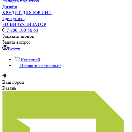
Укладка под ключ
Дизайн
КРЕДИТ ДЛЯ ЮР ЛИЦ
Где купить
3D-ВИЗУАЛИЗАТОР
+7-800-100-56-53
Заказать звонок
Задать вопрос
Войти
Корзина
0
Избранные товары
0
Ваш город
Казань