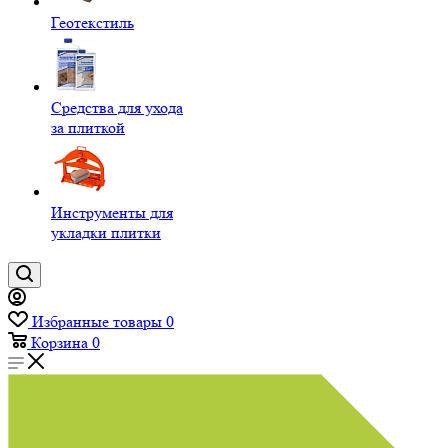
Геотекстиль
Средства для ухода
за плиткой
Инструменты для
укладки плитки
Избранные товары
0
Корзина
0