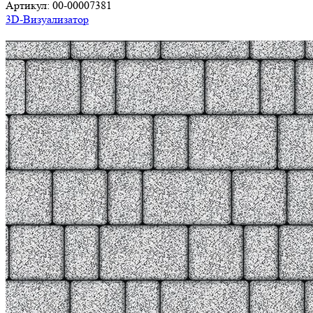
Артикул:
00-00007381
3D-Визуализатор