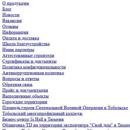
О продукции
Блог
Новости
Вакансии
Отзывы
Информация
Оплата и доставка
Школа благоустройства
Наши партнёры
Аттестованные строители
Сертификаты и документы
Политика конфиденциальности
Антикоррупционная политика
Вопросы и ответы
Обратная связь
Прайс и документация
Выполненные объекты
Городские территории
Площадь героев Специальной Военной Операции в Тобольске
Тобольский многопрофильный колледж
Бизнес-центр Si Hall в Тюмени
Облицовка ТЦ на территории экспоцентра "Свой дом" в Тюме