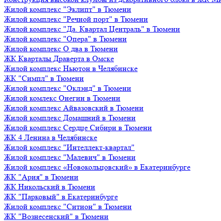
Жилой комплекс "Эклипт" в Тюмени
Жилой комплекс "Речной порт" в Тюмени
Жилой комплекс "Да. Квартал Централь" в Тюмени
Жилой комплекс "Опера" в Тюмени
Жилой комплекс О два в Тюмени
ЖК Кварталы Драверта в Омске
Жилой комплекс Ньютон в Челябинске
ЖК "Симпл" в Тюмени
Жилой комплекс "Оклэнд" в Тюмени
Жилой комлекс Онегин в Тюмени
Жилой комплекс Айвазовский в Тюмени
Жилой комплекс Домашний в Тюмени
Жилой комплекс Сердце Сибири в Тюмени
ЖК 4 Ленина в Челябинске
Жилой комплекс "Интеллект-квартал"
Жилой комплекс "Малевич" в Тюмени
Жилой комплекс «Новокольцовский» в Екатеринбурге
ЖК "Ария" в Тюмени
ЖК Никольский в Тюмени
ЖК "Парковый" в Екатеринбурге
Жилой комплекс "Ситион" в Тюмени
ЖК "Вознесенский" в Тюмени