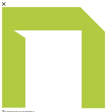
Тротуарная плитка