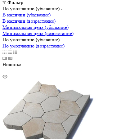
Фильтр
По умолчанию (убывание)
В наличии (убывание)
В наличии (возрастание)
Минимальная цена (убывание)
Минимальная цена (возрастание)
По умолчанию (убывание)
По умолчанию (возрастание)
Новинка