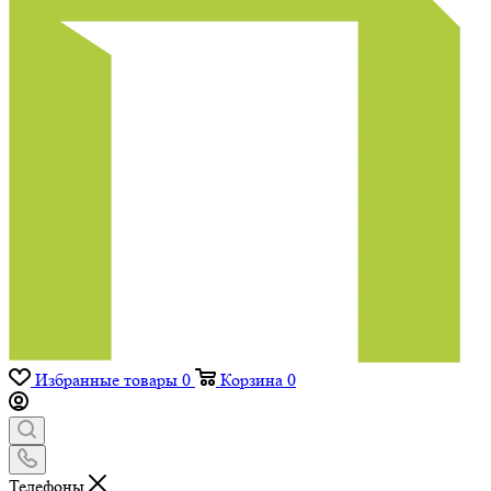
Избранные товары
0
Корзина
0
Телефоны