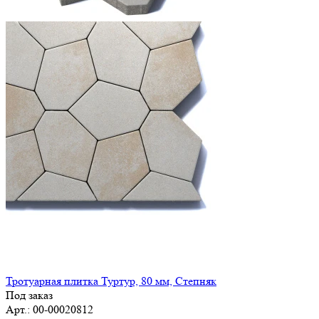
Тротуарная плитка Туртур, 80 мм, Степняк
Под заказ
Арт.: 00-00020812