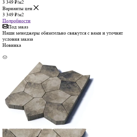
3 349
₽
/м2
Варианты цен
3 349
₽
/м2
Подробности
Под заказ
Наши менеджеры обязательно свяжутся с вами и уточнят
условия заказа
Новинка