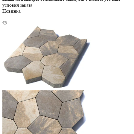
условия заказа
Новинка