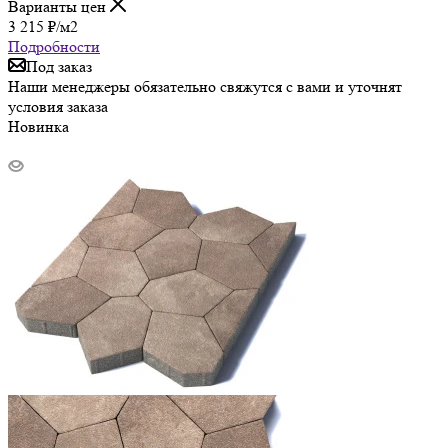
Варианты цен
3 215
₽
/м2
Подробности
Под заказ
Наши менеджеры обязательно свяжутся с вами и уточнят
условия заказа
Новинка