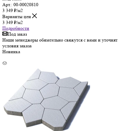
Арт.: 00-00020810
3 349
₽
/м2
Варианты цен
3 349
₽
/м2
Подробности
Под заказ
Наши менеджеры обязательно свяжутся с вами и уточнят
условия заказа
Новинка