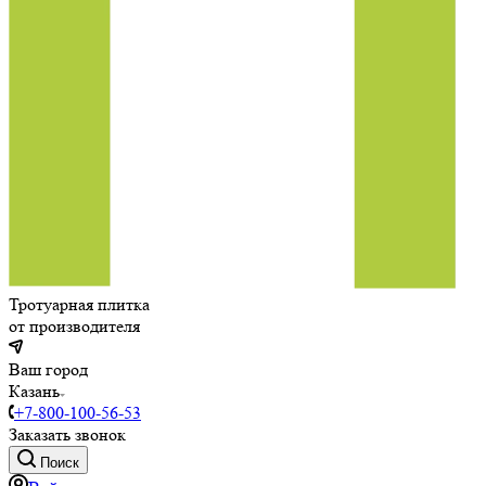
Тротуарная плитка
от производителя
Ваш город
Казань
+7-800-100-56-53
Заказать звонок
Поиск