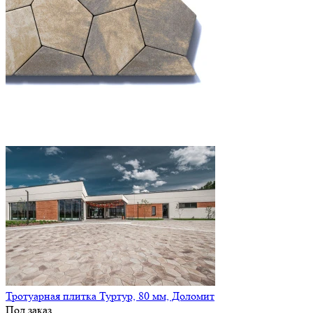
Тротуарная плитка Туртур, 80 мм, Доломит
Под заказ