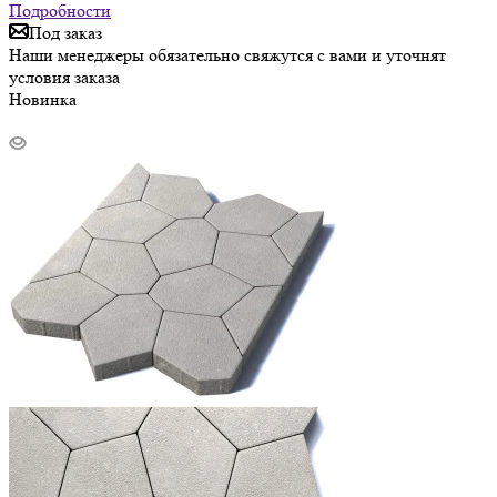
Подробности
Под заказ
Наши менеджеры обязательно свяжутся с вами и уточнят
условия заказа
Новинка