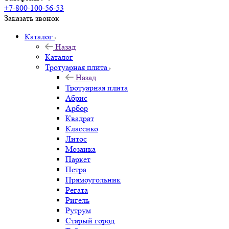
+7-800-100-56-53
Заказать звонок
Каталог
Назад
Каталог
Тротуарная плита
Назад
Тротуарная плита
Абрис
Арбор
Квадрат
Классико
Литос
Мозаика
Паркет
Петра
Прямоугольник
Регата
Ригель
Рутрум
Старый город