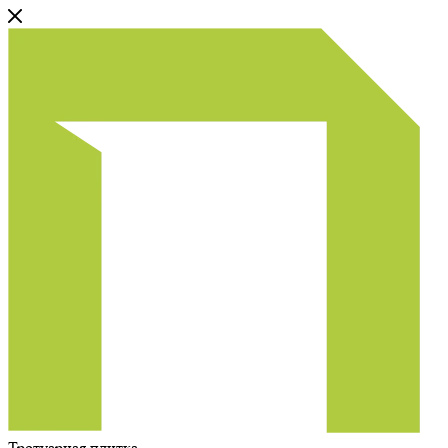
Тротуарная плитка