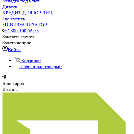
Укладка под ключ
Дизайн
КРЕДИТ ДЛЯ ЮР ЛИЦ
Где купить
3D-ВИЗУАЛИЗАТОР
+7-800-100-56-53
Заказать звонок
Задать вопрос
Войти
Корзина
0
Избранные товары
0
Ваш город
Казань