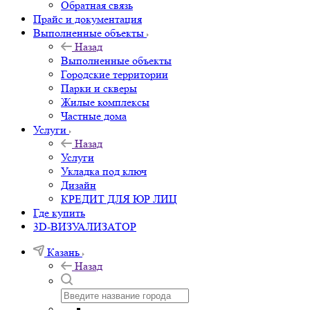
Обратная связь
Прайс и документация
Выполненные объекты
Назад
Выполненные объекты
Городские территории
Парки и скверы
Жилые комплексы
Частные дома
Услуги
Назад
Услуги
Укладка под ключ
Дизайн
КРЕДИТ ДЛЯ ЮР ЛИЦ
Где купить
3D-ВИЗУАЛИЗАТОР
Казань
Назад