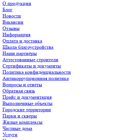
О продукции
Блог
Новости
Вакансии
Отзывы
Информация
Оплата и доставка
Школа благоустройства
Наши партнёры
Аттестованные строители
Сертификаты и документы
Политика конфиденциальности
Антикоррупционная политика
Вопросы и ответы
Обратная связь
Прайс и документация
Выполненные объекты
Городские территории
Парки и скверы
Жилые комплексы
Частные дома
Услуги