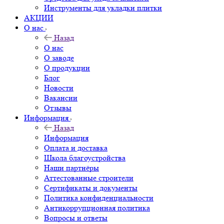
Инструменты для укладки плитки
АКЦИИ
О нас
Назад
О нас
О заводе
О продукции
Блог
Новости
Вакансии
Отзывы
Информация
Назад
Информация
Оплата и доставка
Школа благоустройства
Наши партнёры
Аттестованные строители
Сертификаты и документы
Политика конфиденциальности
Антикоррупционная политика
Вопросы и ответы