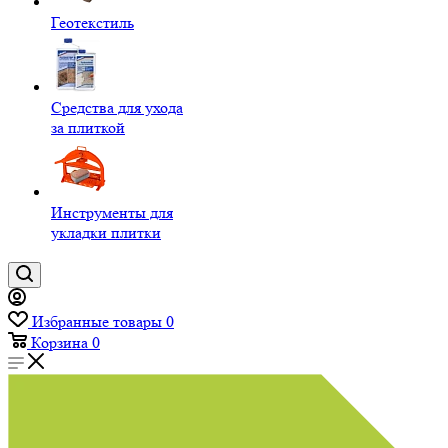
Геотекстиль
Средства для ухода
за плиткой
Инструменты для
укладки плитки
Избранные товары
0
Корзина
0