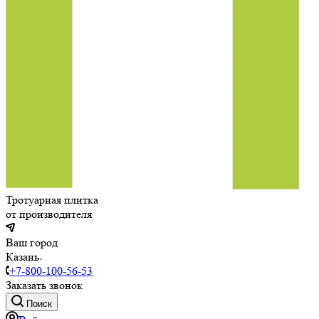
Тротуарная плитка
от производителя
Ваш город
Казань
+7-800-100-56-53
Заказать звонок
Поиск