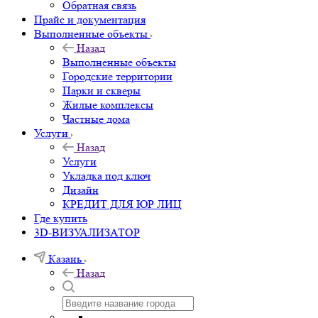
Обратная связь
Прайс и документация
Выполненные объекты
Назад
Выполненные объекты
Городские территории
Парки и скверы
Жилые комплексы
Частные дома
Услуги
Назад
Услуги
Укладка под ключ
Дизайн
КРЕДИТ ДЛЯ ЮР ЛИЦ
Где купить
3D-ВИЗУАЛИЗАТОР
Казань
Назад