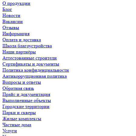
О продукции
Блог
Новости
Вакансии
Отзывы
Информация
Оплата и доставка
Школа благоустройства
Наши партнёры
Аттестованные строители
Сертификаты и документы
Политика конфиденциальности
Антикоррупционная политика
Вопросы и ответы
Обратная связь
Прайс и документация
Выполненные объекты
Городские территории
Парки и скверы
Жилые комплексы
Частные дома
Услуги