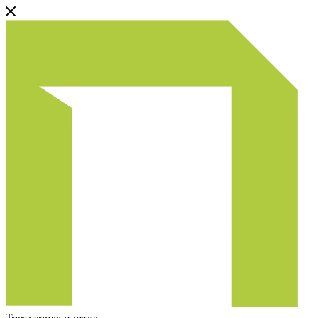
Тротуарная плитка