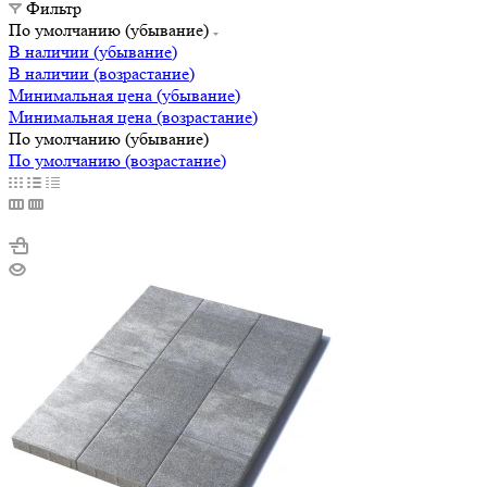
Фильтр
По умолчанию (убывание)
В наличии (убывание)
В наличии (возрастание)
Минимальная цена (убывание)
Минимальная цена (возрастание)
По умолчанию (убывание)
По умолчанию (возрастание)