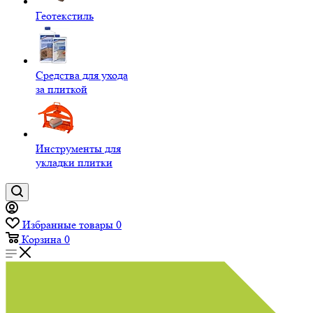
Геотекстиль
Средства для ухода
за плиткой
Инструменты для
укладки плитки
Избранные товары
0
Корзина
0