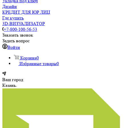
Укладка под ключ
Дизайн
КРЕДИТ ДЛЯ ЮР ЛИЦ
Где купить
3D-ВИЗУАЛИЗАТОР
+7-800-100-56-53
Заказать звонок
Задать вопрос
Войти
Корзина
0
Избранные товары
0
Ваш город
Казань