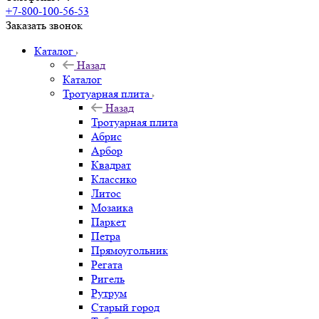
+7-800-100-56-53
Заказать звонок
Каталог
Назад
Каталог
Тротуарная плита
Назад
Тротуарная плита
Абрис
Арбор
Квадрат
Классико
Литос
Мозаика
Паркет
Петра
Прямоугольник
Регата
Ригель
Рутрум
Старый город