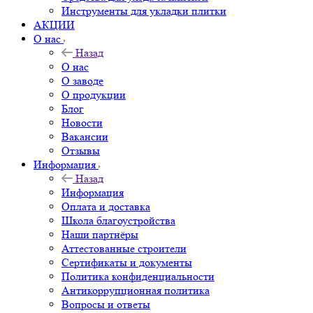
Инструменты для укладки плитки
АКЦИИ
О нас
Назад
О нас
О заводе
О продукции
Блог
Новости
Вакансии
Отзывы
Информация
Назад
Информация
Оплата и доставка
Школа благоустройства
Наши партнёры
Аттестованные строители
Сертификаты и документы
Политика конфиденциальности
Антикоррупционная политика
Вопросы и ответы