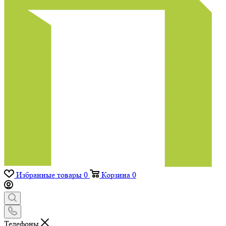
Избранные товары
0
Корзина
0
Телефоны