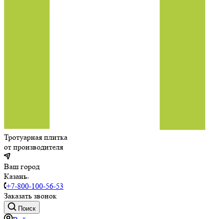
Тротуарная плитка
от производителя
Ваш город
Казань
+7-800-100-56-53
Заказать звонок
Поиск