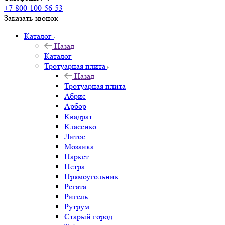
+7-800-100-56-53
Заказать звонок
Каталог
Назад
Каталог
Тротуарная плита
Назад
Тротуарная плита
Абрис
Арбор
Квадрат
Классико
Литос
Мозаика
Паркет
Петра
Прямоугольник
Регата
Ригель
Рутрум
Старый город