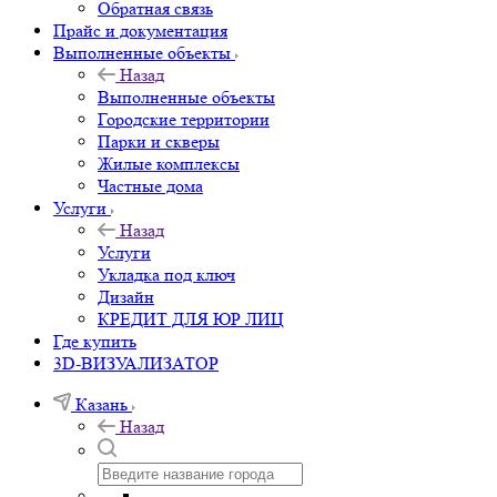
Обратная связь
Прайс и документация
Выполненные объекты
Назад
Выполненные объекты
Городские территории
Парки и скверы
Жилые комплексы
Частные дома
Услуги
Назад
Услуги
Укладка под ключ
Дизайн
КРЕДИТ ДЛЯ ЮР ЛИЦ
Где купить
3D-ВИЗУАЛИЗАТОР
Казань
Назад