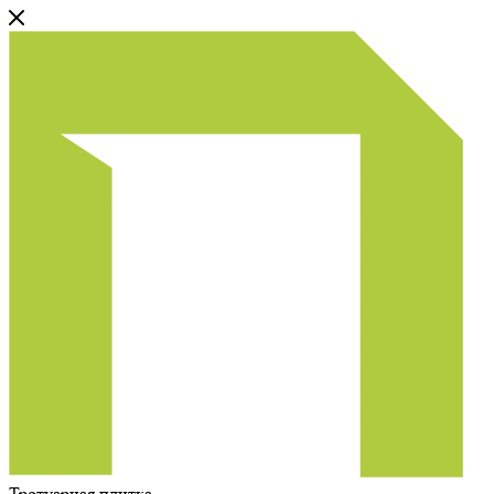
Тротуарная плитка