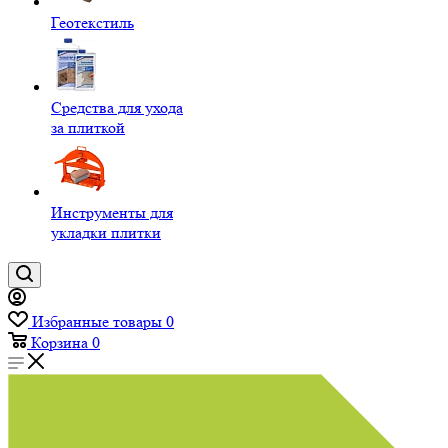
Геотекстиль
Средства для ухода
за плиткой
Инструменты для
укладки плитки
Избранные товары
0
Корзина
0