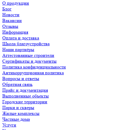
О продукции
Блог
Новости
Вакансии
Отзывы
Информация
Оплата и доставка
Школа благоустройства
Наши партнёры
Аттестованные строители
Сертификаты и документы
Политика конфиденциальности
Антикоррупционная политика
Вопросы и ответы
Обратная связь
Прайс и документация
Выполненные объекты
Городские территории
Парки и скверы
Жилые комплексы
Частные дома
Услуги