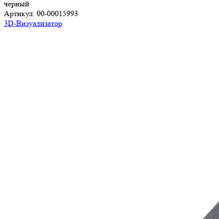
черный
Артикул:
00-00015993
3D-Визуализатор