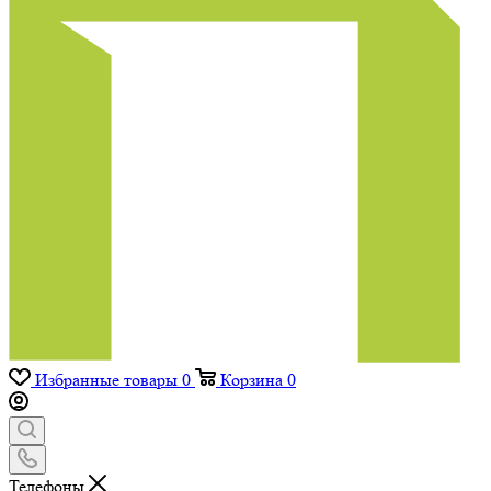
Избранные товары
0
Корзина
0
Телефоны