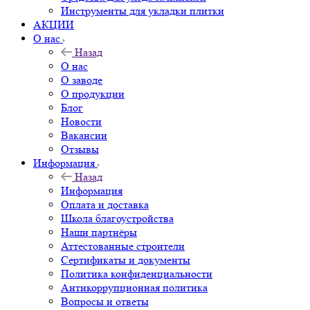
Инструменты для укладки плитки
АКЦИИ
О нас
Назад
О нас
О заводе
О продукции
Блог
Новости
Вакансии
Отзывы
Информация
Назад
Информация
Оплата и доставка
Школа благоустройства
Наши партнёры
Аттестованные строители
Сертификаты и документы
Политика конфиденциальности
Антикоррупционная политика
Вопросы и ответы