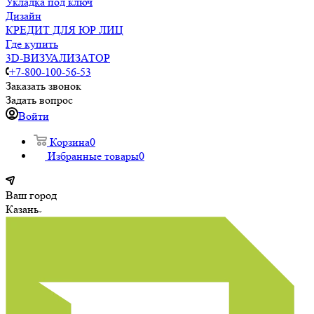
Укладка под ключ
Дизайн
КРЕДИТ ДЛЯ ЮР ЛИЦ
Где купить
3D-ВИЗУАЛИЗАТОР
+7-800-100-56-53
Заказать звонок
Задать вопрос
Войти
Корзина
0
Избранные товары
0
Ваш город
Казань