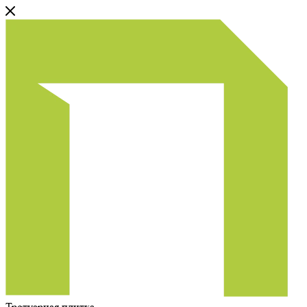
Тротуарная плитка