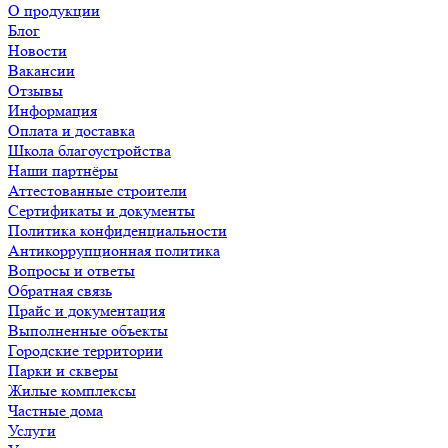
О продукции
Блог
Новости
Вакансии
Отзывы
Информация
Оплата и доставка
Школа благоустройства
Наши партнёры
Аттестованные строители
Сертификаты и документы
Политика конфиденциальности
Антикоррупционная политика
Вопросы и ответы
Обратная связь
Прайс и документация
Выполненные объекты
Городские территории
Парки и скверы
Жилые комплексы
Частные дома
Услуги