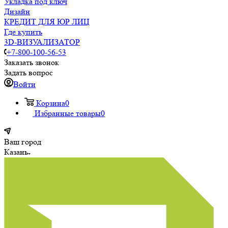
Укладка под ключ
Дизайн
КРЕДИТ ДЛЯ ЮР ЛИЦ
Где купить
3D-ВИЗУАЛИЗАТОР
+7-800-100-56-53
Заказать звонок
Задать вопрос
Войти
Корзина
0
Избранные товары
0
Ваш город
Казань