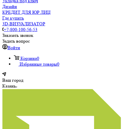
Укладка под ключ
Дизайн
КРЕДИТ ДЛЯ ЮР ЛИЦ
Где купить
3D-ВИЗУАЛИЗАТОР
+7-800-100-56-53
Заказать звонок
Задать вопрос
Войти
Корзина
0
Избранные товары
0
Ваш город
Казань