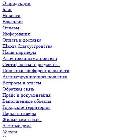
О продукции
Блог
Новости
Вакансии
Отзывы
Информация
Оплата и доставка
Школа благоустройства
Наши партнёры
Аттестованные строители
Сертификаты и документы
Политика конфиденциальности
Антикоррупционная политика
Вопросы и ответы
Обратная связь
Прайс и документация
Выполненные объекты
Городские территории
Парки и скверы
Жилые комплексы
Частные дома
Услуги