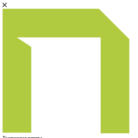
Тротуарная плитка