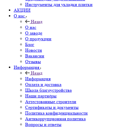
Инструменты для укладки плитки
АКЦИИ
О нас
Назад
О нас
О заводе
О продукции
Блог
Новости
Вакансии
Отзывы
Информация
Назад
Информация
Оплата и доставка
Школа благоустройства
Наши партнёры
Аттестованные строители
Сертификаты и документы
Политика конфиденциальности
Антикоррупционная политика
Вопросы и ответы