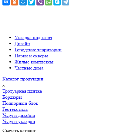
Укладка под ключ
Дизайн
Городские территории
Парки и скверы
Жилые комплексы
Частные дома
Каталог продукции
Тротуарная плитка
Бордюры
Подпорный блок
Геотекстиль
Услуги дизайна
Услуги укладки
Скачать каталог