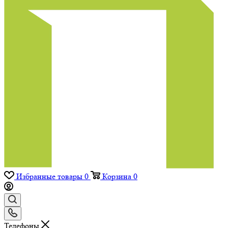
Избранные товары
0
Корзина
0
Телефоны