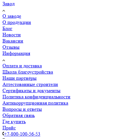
Завод
О заводе
О продукции
Блог
Новости
Вакансии
Отзывы
Информация
Оплата и доставка
Школа благоустройства
Наши партнёры
Аттестованные строители
Сертификаты и документы
Политика конфиденциальности
Антикоррупционная политика
Вопросы и ответы
Обратная связь
Где купить
Прайс
+7-800-100-56-53