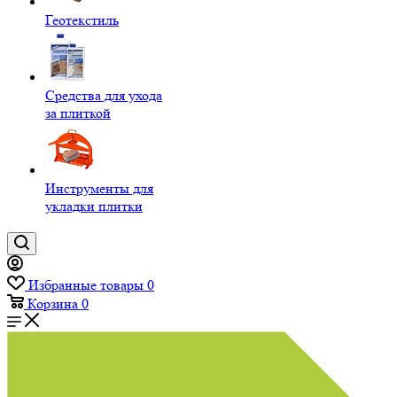
Геотекстиль
Средства для ухода
за плиткой
Инструменты для
укладки плитки
Избранные товары
0
Корзина
0