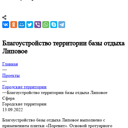
Благоустройство территории базы отдыха
Липовое
Главная
—
Проекты
—
Городские территории
—
Благоустройство территории базы отдыха Липовое
Сфера
Городские территории
13.09.2022
Благоустройство базы отдыха Липовое выполнено с
применением плитки «Поревит». Основой тротуарного