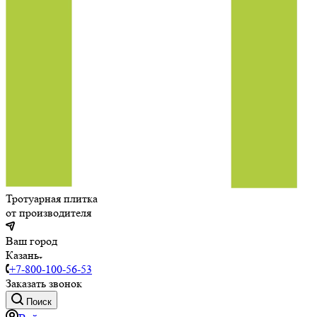
Тротуарная плитка
от производителя
Ваш город
Казань
+7-800-100-56-53
Заказать звонок
Поиск