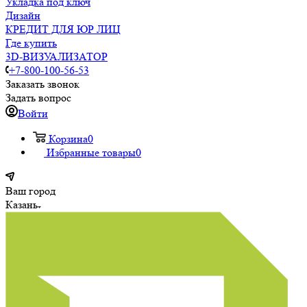
Укладка под ключ
Дизайн
КРЕДИТ ДЛЯ ЮР ЛИЦ
Где купить
3D-ВИЗУАЛИЗАТОР
+7-800-100-56-53
Заказать звонок
Задать вопрос
Войти
Корзина
0
Избранные товары
0
Ваш город
Казань