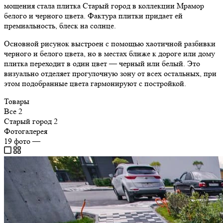
мощения стала плитка Старый город в коллекции Мрамор
белого и черного цвета. Фактура плитки придает ей
премиальность, блеск на солнце.
Основной рисунок выстроен с помощью хаотичной разбивки
черного и белого цвета, но в местах ближе к дороге или дому
плитка переходит в один цвет — черный или белый. Это
визуально отделяет прогулочную зону от всех остальных, при
этом подобранные цвета гармонируют с постройкой.
Товары
Все
2
Старый город
2
Фотогалерея
19
фото
—