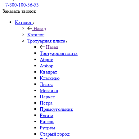
+7-800-100-56-53
Заказать звонок
Каталог
Назад
Каталог
Тротуарная плита
Назад
Тротуарная плита
Абрис
Арбор
Квадрат
Классико
Литос
Мозаика
Паркет
Петра
Прямоугольник
Регата
Ригель
Рутрум
Старый город