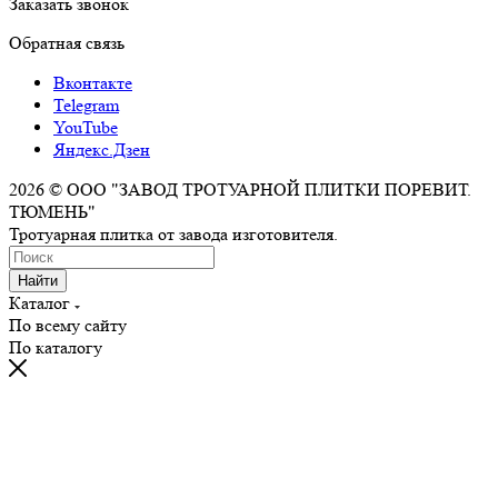
Заказать звонок
Обратная связь
Вконтакте
Telegram
YouTube
Яндекс.Дзен
2026 © ООО "ЗАВОД ТРОТУАРНОЙ ПЛИТКИ ПОРЕВИТ.
ТЮМЕНЬ"
Тротуарная плитка от завода изготовителя.
Найти
Каталог
По всему сайту
По каталогу