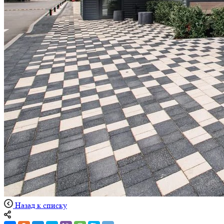
Назад к списку