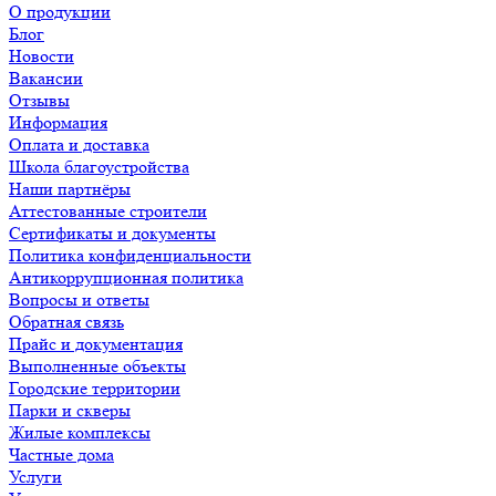
О продукции
Блог
Новости
Вакансии
Отзывы
Информация
Оплата и доставка
Школа благоустройства
Наши партнёры
Аттестованные строители
Сертификаты и документы
Политика конфиденциальности
Антикоррупционная политика
Вопросы и ответы
Обратная связь
Прайс и документация
Выполненные объекты
Городские территории
Парки и скверы
Жилые комплексы
Частные дома
Услуги