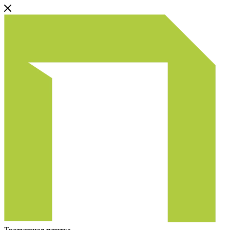
Тротуарная плитка