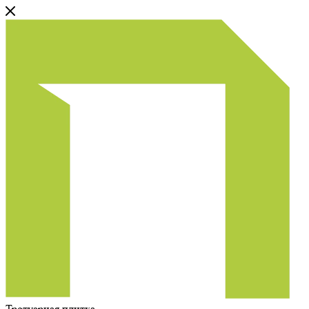
Тротуарная плитка