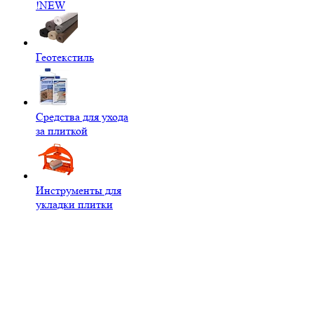
!NEW
Геотекстиль
Средства для ухода
за плиткой
Инструменты для
укладки плитки