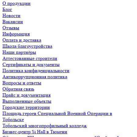
О продукции
Блог
Новости
Вакансии
Отзывы
Информация
Оплата и доставка
Школа благоустройства
Наши партнёры
Аттестованные строители
Сертификаты и документы
Политика конфиденциальности
Антикоррупционная политика
Вопросы и ответы
Обратная связь
Прайс и документация
Выполненные объекты
Городские территории
Площадь героев Специальной Военной Операции в
Тобольске
Тобольский многопрофильный колледж
Бизнес-центр Si Hall в Тюмени