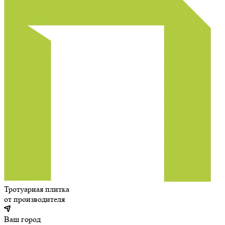
Тротуарная плитка
от производителя
Ваш город