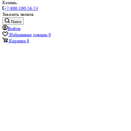
Казань
+7-800-100-56-53
Заказать звонок
Поиск
Войти
Избранные товары
0
Корзина
0