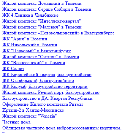
Жилой комплекс Домашний в Тюмени
Жилой комплекс Сердце Сибири в Тюмени
ЖК 4 Ленина в Челябинске
Жилой комплекс "Интеллект-квартал"
Жилой комплекс "Малевич" в Тюмени
Жилой комплекс «Новокольцовский» в Екатеринбурге
ЖК "Ария" в Тюмени
ЖК Никольский в Тюмени
ЖК "Парковый" в Екатеринбурге
Жилой комплекс "Ситион" в Тюмени
ЖК "Вознесенский" в Тюмени
ЖК Салют
ЖК Европейский квартал, благоустройство
ЖК Октябрьский, благоустройство
ЖК Колумб, благоустройство территории
Жилой комплекс Речной порт, благоустройство
Благоустройство в ДА. Квартал Республики
Оформление Жилого комплекса Ритмы
Иртыш-2 в Ханты-Мансийске
Жилой комплекс "Venezia"
Частные дома
Облицовка частного дома вибропрессованным кирпичом,