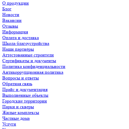
О продукции
Блог
Новости
Вакансии
Отзывы
Информация
Оплата и доставка
Школа благоустройства
Наши партнёры
Аттестованные строители
Сертификаты и документы
Политика конфиденциальности
Антикоррупционная политика
Вопросы и ответы
Обратная связь
Прайс и документация
Выполненные объекты
Городские территории
Парки и скверы
Жилые комплексы
Частные дома
Услуги