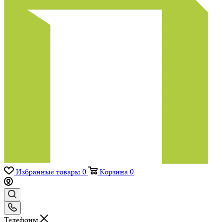
Избранные товары
0
Корзина
0
Телефоны