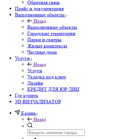
Обратная связь
Прайс и документация
Выполненные объекты
Назад
Выполненные объекты
Городские территории
Парки и скверы
Жилые комплексы
Частные дома
Услуги
Назад
Услуги
Укладка под ключ
Дизайн
КРЕДИТ ДЛЯ ЮР ЛИЦ
Где купить
3D-ВИЗУАЛИЗАТОР
Казань
Назад