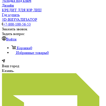
Укладка под ключ
Дизайн
КРЕДИТ ДЛЯ ЮР ЛИЦ
Где купить
3D-ВИЗУАЛИЗАТОР
+7-800-100-56-53
Заказать звонок
Задать вопрос
Войти
Корзина
0
Избранные товары
0
Ваш город
Казань