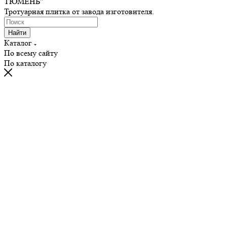
ТЮМЕНЬ"
Тротуарная плитка от завода изготовителя.
Найти
Каталог
По всему сайту
По каталогу