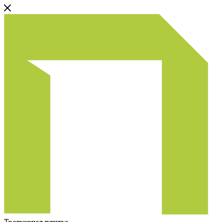
Тротуарная плитка