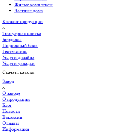
Жилые комплексы
Частные дома
Каталог продукции
Тротуарная плитка
Бордюры
Подпорный блок
Геотекстиль
Услуги дизайна
Услуги укладки
Скачать каталог
Завод
О заводе
О продукции
Блог
Новости
Вакансии
Отзывы
Информация