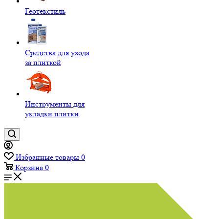
Геотекстиль
Средства для ухода
за плиткой
Инструменты для
укладки плитки
Избранные товары
0
Корзина
0