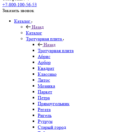
+7-800-100-56-53
Заказать звонок
Каталог
Назад
Каталог
Тротуарная плита
Назад
Тротуарная плита
Абрис
Арбор
Квадрат
Классико
Литос
Мозаика
Паркет
Петра
Прямоугольник
Регата
Ригель
Рутрум
Старый город