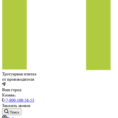
Тротуарная плитка
от производителя
Ваш город
Казань
+7-800-100-56-53
Заказать звонок
Поиск