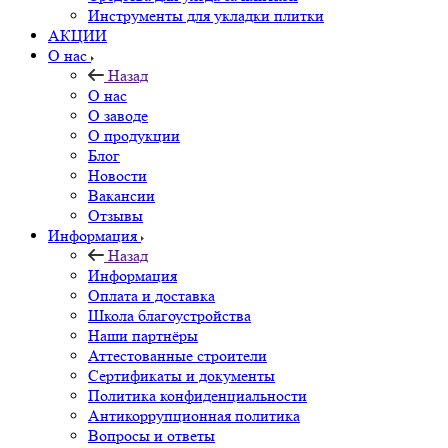
Инструменты для укладки плитки
АКЦИИ
О нас
Назад
О нас
О заводе
О продукции
Блог
Новости
Вакансии
Отзывы
Информация
Назад
Информация
Оплата и доставка
Школа благоустройства
Наши партнёры
Аттестованные строители
Сертификаты и документы
Политика конфиденциальности
Антикоррупционная политика
Вопросы и ответы