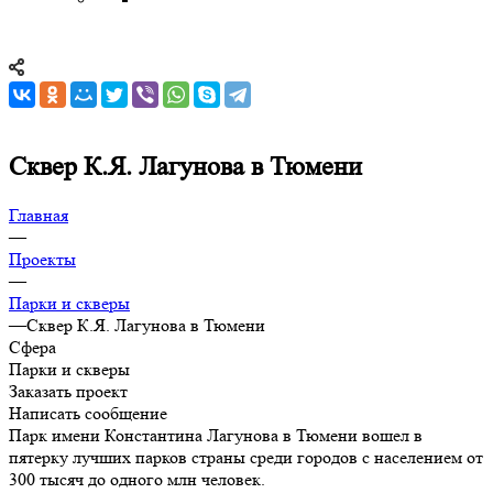
Сквер К.Я. Лагунова в Тюмени
Главная
—
Проекты
—
Парки и скверы
—
Сквер К.Я. Лагунова в Тюмени
Сфера
Парки и скверы
Заказать проект
Написать сообщение
Парк имени Константина Лагунова в Тюмени вошел в
пятерку лучших парков страны среди городов с населением от
300 тысяч до одного млн человек.