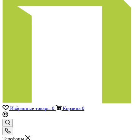
Избранные товары
0
Корзина
0
Телефоны