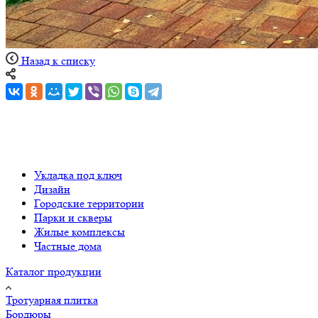
Назад к списку
Укладка под ключ
Дизайн
Городские территории
Парки и скверы
Жилые комплексы
Частные дома
Каталог продукции
Тротуарная плитка
Бордюры