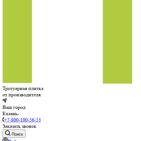
Тротуарная плитка
от производителя
Ваш город
Казань
+7-800-100-56-53
Заказать звонок
Поиск