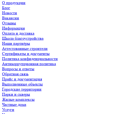
О продукции
Блог
Новости
Вакансии
Отзывы
Информация
Оплата и доставка
Школа благоустройства
Наши партнёры
Аттестованные строители
Сертификаты и документы
Политика конфиденциальности
Антикоррупционная политика
Вопросы и ответы
Обратная связь
Прайс и документация
Выполненные объекты
Городские территории
Парки и скверы
Жилые комплексы
Частные дома
Услуги