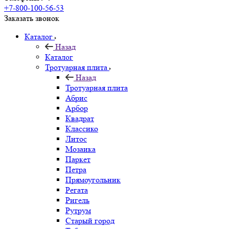
+7-800-100-56-53
Заказать звонок
Каталог
Назад
Каталог
Тротуарная плита
Назад
Тротуарная плита
Абрис
Арбор
Квадрат
Классико
Литос
Мозаика
Паркет
Петра
Прямоугольник
Регата
Ригель
Рутрум
Старый город