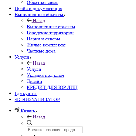
Обратная связь
Прайс и документация
Выполненные объекты
Назад
Выполненные объекты
Городские территории
Парки и скверы
Жилые комплексы
Частные дома
Услуги
Назад
Услуги
Укладка под ключ
Дизайн
КРЕДИТ ДЛЯ ЮР ЛИЦ
Где купить
3D-ВИЗУАЛИЗАТОР
Казань
Назад