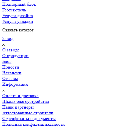
Подпорный блок
Геотекстиль
Услуги дизайна
Услуги укладки
Скачать каталог
Завод
О заводе
О продукции
Блог
Новости
Вакансии
Отзывы
Информация
Оплата и доставка
Школа благоустройства
Наши партнёры
Аттестованные строители
Сертификаты и документы
Политика конфиденциальности