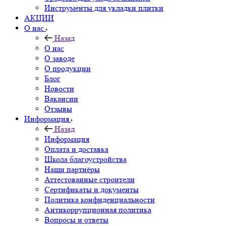
Инструменты для укладки плитки
АКЦИИ
О нас
Назад
О нас
О заводе
О продукции
Блог
Новости
Вакансии
Отзывы
Информация
Назад
Информация
Оплата и доставка
Школа благоустройства
Наши партнёры
Аттестованные строители
Сертификаты и документы
Политика конфиденциальности
Антикоррупционная политика
Вопросы и ответы