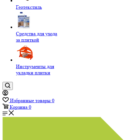
Геотекстиль
Средства для ухода
за плиткой
Инструменты для
укладки плитки
Избранные товары
0
Корзина
0