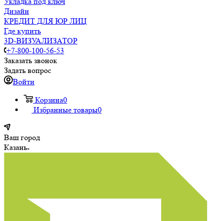
Укладка под ключ
Дизайн
КРЕДИТ ДЛЯ ЮР ЛИЦ
Где купить
3D-ВИЗУАЛИЗАТОР
+7-800-100-56-53
Заказать звонок
Задать вопрос
Войти
Корзина
0
Избранные товары
0
Ваш город
Казань