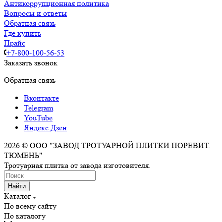
Антикоррупционная политика
Вопросы и ответы
Обратная связь
Где купить
Прайс
+7-800-100-56-53
Заказать звонок
Обратная связь
Вконтакте
Telegram
YouTube
Яндекс.Дзен
2026 © ООО "ЗАВОД ТРОТУАРНОЙ ПЛИТКИ ПОРЕВИТ.
ТЮМЕНЬ"
Тротуарная плитка от завода изготовителя.
Найти
Каталог
По всему сайту
По каталогу