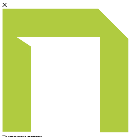
Тротуарная плитка