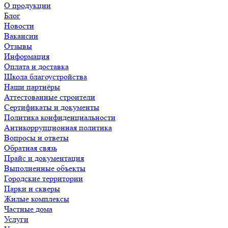
О продукции
Блог
Новости
Вакансии
Отзывы
Информация
Оплата и доставка
Школа благоустройства
Наши партнёры
Аттестованные строители
Сертификаты и документы
Политика конфиденциальности
Антикоррупционная политика
Вопросы и ответы
Обратная связь
Прайс и документация
Выполненные объекты
Городские территории
Парки и скверы
Жилые комплексы
Частные дома
Услуги