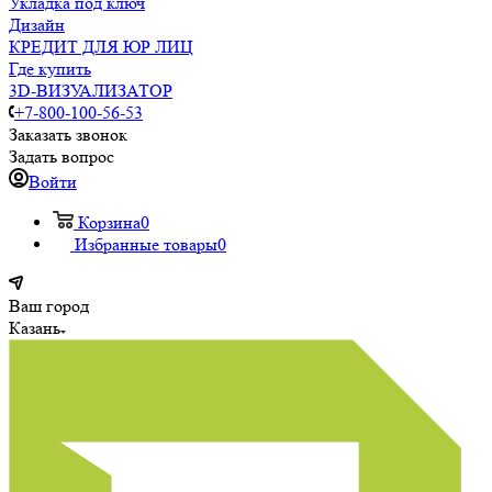
Укладка под ключ
Дизайн
КРЕДИТ ДЛЯ ЮР ЛИЦ
Где купить
3D-ВИЗУАЛИЗАТОР
+7-800-100-56-53
Заказать звонок
Задать вопрос
Войти
Корзина
0
Избранные товары
0
Ваш город
Казань