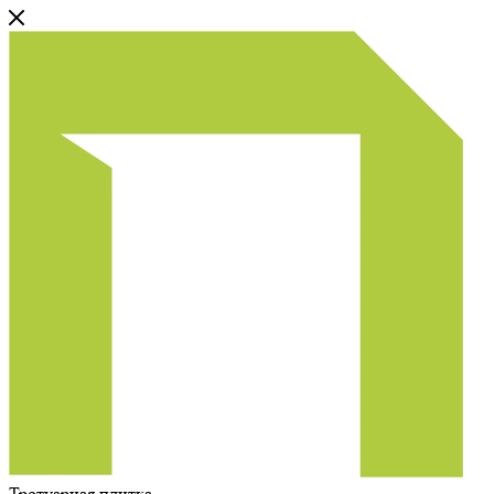
Тротуарная плитка