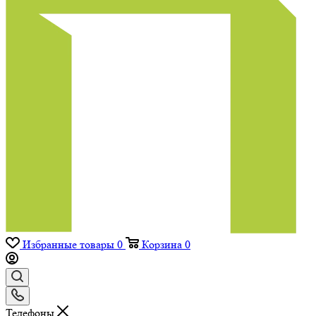
Избранные товары
0
Корзина
0
Телефоны