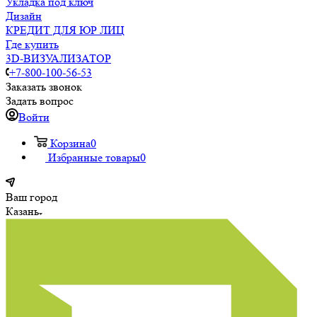
Укладка под ключ
Дизайн
КРЕДИТ ДЛЯ ЮР ЛИЦ
Где купить
3D-ВИЗУАЛИЗАТОР
+7-800-100-56-53
Заказать звонок
Задать вопрос
Войти
Корзина
0
Избранные товары
0
Ваш город
Казань