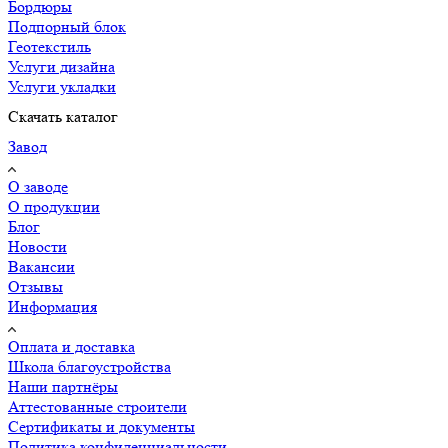
Бордюры
Подпорный блок
Геотекстиль
Услуги дизайна
Услуги укладки
Скачать каталог
Завод
О заводе
О продукции
Блог
Новости
Вакансии
Отзывы
Информация
Оплата и доставка
Школа благоустройства
Наши партнёры
Аттестованные строители
Сертификаты и документы
Политика конфиденциальности