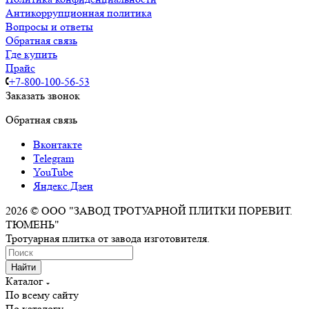
Антикоррупционная политика
Вопросы и ответы
Обратная связь
Где купить
Прайс
+7-800-100-56-53
Заказать звонок
Обратная связь
Вконтакте
Telegram
YouTube
Яндекс.Дзен
2026 © ООО "ЗАВОД ТРОТУАРНОЙ ПЛИТКИ ПОРЕВИТ.
ТЮМЕНЬ"
Тротуарная плитка от завода изготовителя.
Найти
Каталог
По всему сайту
По каталогу