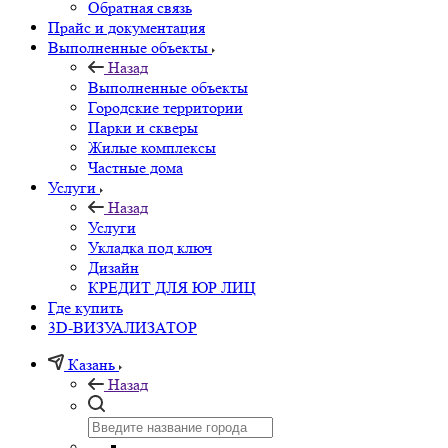
Обратная связь
Прайс и документация
Выполненные объекты
Назад
Выполненные объекты
Городские территории
Парки и скверы
Жилые комплексы
Частные дома
Услуги
Назад
Услуги
Укладка под ключ
Дизайн
КРЕДИТ ДЛЯ ЮР ЛИЦ
Где купить
3D-ВИЗУАЛИЗАТОР
Казань
Назад