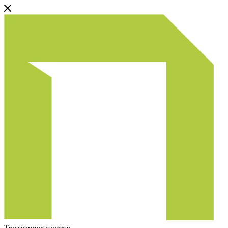
Тротуарная плитка