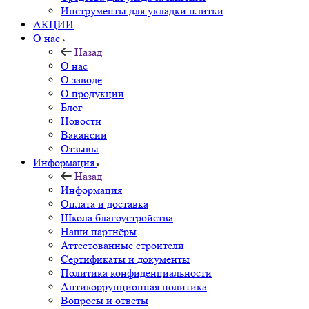
Инструменты для укладки плитки
АКЦИИ
О нас
Назад
О нас
О заводе
О продукции
Блог
Новости
Вакансии
Отзывы
Информация
Назад
Информация
Оплата и доставка
Школа благоустройства
Наши партнёры
Аттестованные строители
Сертификаты и документы
Политика конфиденциальности
Антикоррупционная политика
Вопросы и ответы