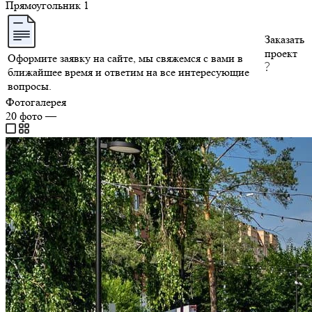
Прямоугольник
1
Заказать
проект
Оформите заявку на сайте, мы свяжемся с вами в
ближайшее время и ответим на все интересующие
вопросы.
Фотогалерея
20
фото
—