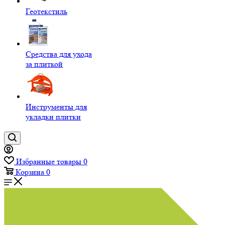
Геотекстиль
Средства для ухода
за плиткой
Инструменты для
укладки плитки
Избранные товары
0
Корзина
0