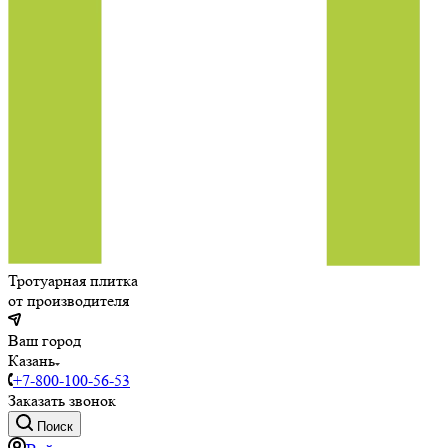
Тротуарная плитка
от производителя
Ваш город
Казань
+7-800-100-56-53
Заказать звонок
Поиск