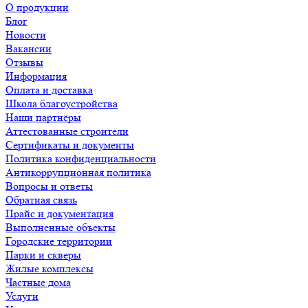
О продукции
Блог
Новости
Вакансии
Отзывы
Информация
Оплата и доставка
Школа благоустройства
Наши партнёры
Аттестованные строители
Сертификаты и документы
Политика конфиденциальности
Антикоррупционная политика
Вопросы и ответы
Обратная связь
Прайс и документация
Выполненные объекты
Городские территории
Парки и скверы
Жилые комплексы
Частные дома
Услуги