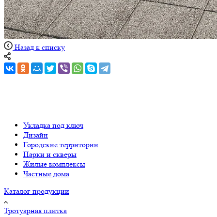
Назад к списку
Укладка под ключ
Дизайн
Городские территории
Парки и скверы
Жилые комплексы
Частные дома
Каталог продукции
Тротуарная плитка