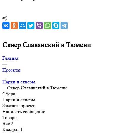
Сквер Славянский в Тюмени
Главная
—
Проекты
—
Парки и скверы
—
Сквер Славянский в Тюмени
Сфера
Парки и скверы
Заказать проект
Написать сообщение
Товары
Все
2
Квадрат
1