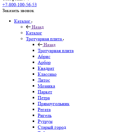
+7-800-100-56-53
Заказать звонок
Каталог
Назад
Каталог
Тротуарная плита
Назад
Тротуарная плита
Абрис
Арбор
Квадрат
Классико
Литос
Мозаика
Паркет
Петра
Прямоугольник
Регата
Ригель
Рутрум
Старый город