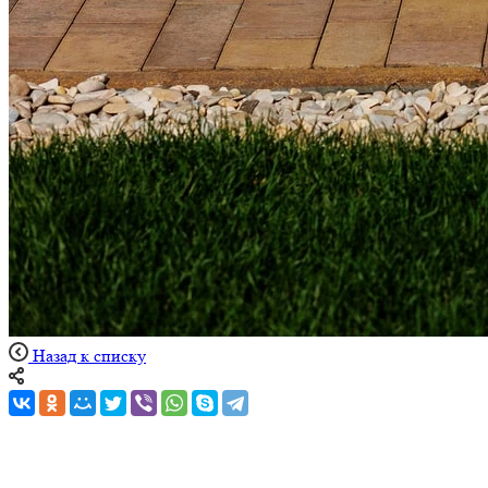
Назад к списку