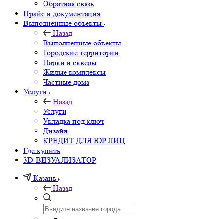
Обратная связь
Прайс и документация
Выполненные объекты
Назад
Выполненные объекты
Городские территории
Парки и скверы
Жилые комплексы
Частные дома
Услуги
Назад
Услуги
Укладка под ключ
Дизайн
КРЕДИТ ДЛЯ ЮР ЛИЦ
Где купить
3D-ВИЗУАЛИЗАТОР
Казань
Назад