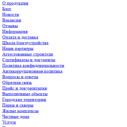
О продукции
Блог
Новости
Вакансии
Отзывы
Информация
Оплата и доставка
Школа благоустройства
Наши партнёры
Аттестованные строители
Сертификаты и документы
Политика конфиденциальности
Антикоррупционная политика
Вопросы и ответы
Обратная связь
Прайс и документация
Выполненные объекты
Городские территории
Парки и скверы
Жилые комплексы
Частные дома
Услуги