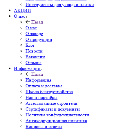
Инструменты для укладки плитки
АКЦИИ
О нас
Назад
О нас
О заводе
О продукции
Блог
Новости
Вакансии
Отзывы
Информация
Назад
Информация
Оплата и доставка
Школа благоустройства
Наши партнёры
Аттестованные строители
Сертификаты и документы
Политика конфиденциальности
Антикоррупционная политика
Вопросы и ответы