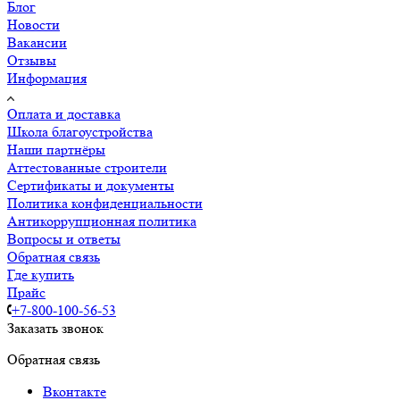
Блог
Новости
Вакансии
Отзывы
Информация
Оплата и доставка
Школа благоустройства
Наши партнёры
Аттестованные строители
Сертификаты и документы
Политика конфиденциальности
Антикоррупционная политика
Вопросы и ответы
Обратная связь
Где купить
Прайс
+7-800-100-56-53
Заказать звонок
Обратная связь
Вконтакте