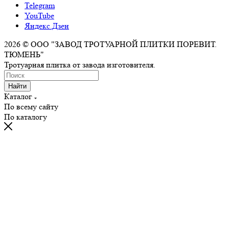
Telegram
YouTube
Яндекс.Дзен
2026 © ООО "ЗАВОД ТРОТУАРНОЙ ПЛИТКИ ПОРЕВИТ.
ТЮМЕНЬ"
Тротуарная плитка от завода изготовителя.
Найти
Каталог
По всему сайту
По каталогу