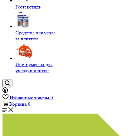
Геотекстиль
Средства для ухода
за плиткой
Инструменты для
укладки плитки
Избранные товары
0
Корзина
0