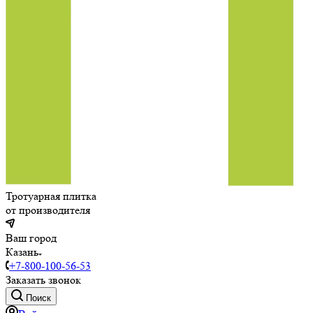
Тротуарная плитка
от производителя
Ваш город
Казань
+7-800-100-56-53
Заказать звонок
Поиск