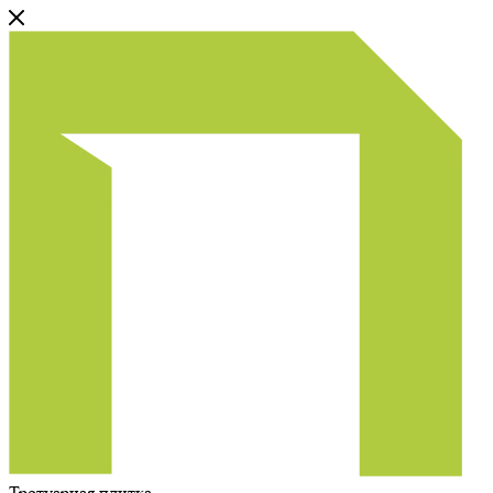
Тротуарная плитка