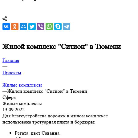
Жилой комплекс "Ситион" в Тюмени
Главная
—
Проекты
—
Жилые комплексы
—
Жилой комплекс "Ситион" в Тюмени
Сфера
Жилые комплексы
13.09.2022
Для благоустройства дорожек в жилом комплексе
использована тротуарная плита и бордюры:
Регата, цвет Саванна