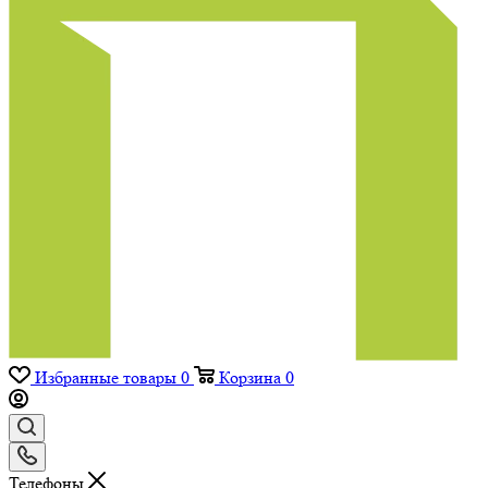
Избранные товары
0
Корзина
0
Телефоны