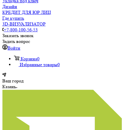
Укладка под ключ
Дизайн
КРЕДИТ ДЛЯ ЮР ЛИЦ
Где купить
3D-ВИЗУАЛИЗАТОР
+7-800-100-56-53
Заказать звонок
Задать вопрос
Войти
Корзина
0
Избранные товары
0
Ваш город
Казань