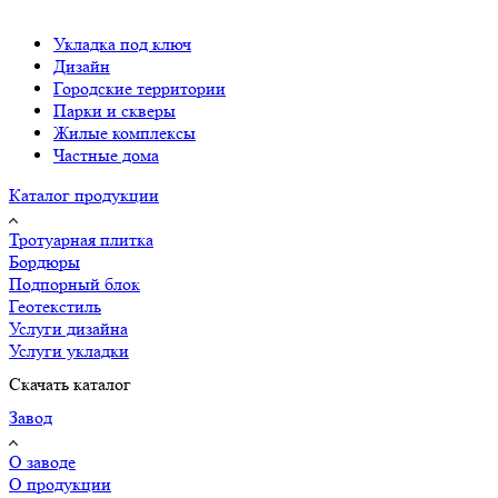
Укладка под ключ
Дизайн
Городские территории
Парки и скверы
Жилые комплексы
Частные дома
Каталог продукции
Тротуарная плитка
Бордюры
Подпорный блок
Геотекстиль
Услуги дизайна
Услуги укладки
Скачать каталог
Завод
О заводе
О продукции