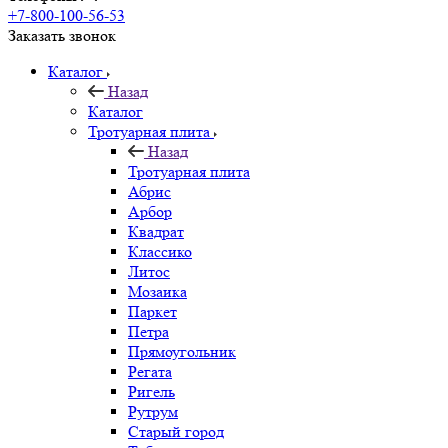
+7-800-100-56-53
Заказать звонок
Каталог
Назад
Каталог
Тротуарная плита
Назад
Тротуарная плита
Абрис
Арбор
Квадрат
Классико
Литос
Мозаика
Паркет
Петра
Прямоугольник
Регата
Ригель
Рутрум
Старый город